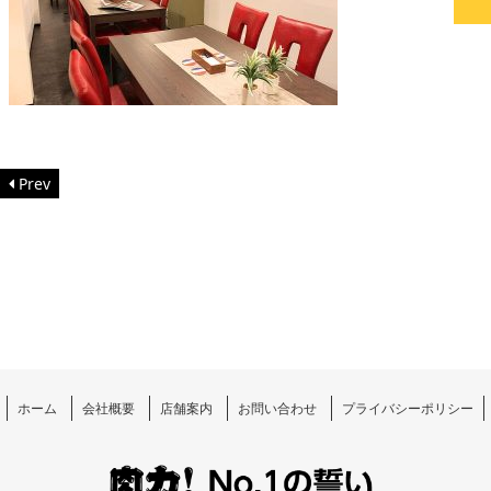
Prev
ホーム
会社概要
店舗案内
お問い合わせ
プライバシーポリシー