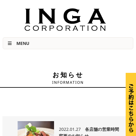
肉力No.1宣言 福島市の美味しい焼き肉店
MENU
お知らせ
INFORMATION
2022.01.27
各店舗の営業時間
変更のお知らせ