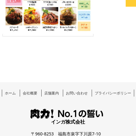
ホーム
会社概要
店舗案内
お問い合わせ
プライバシーポリシー
インガ株式会社
〒960-8253 福島市泉字下川原7-10