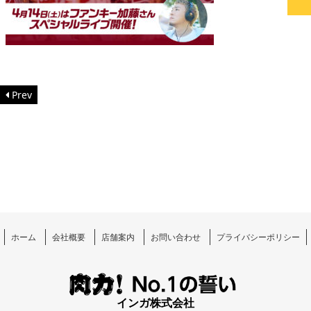
Prev
ホーム
会社概要
店舗案内
お問い合わせ
プライバシーポリシー
インガ株式会社