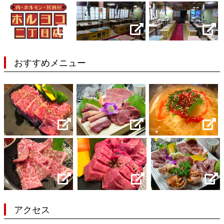
おすすめメニュー
アクセス