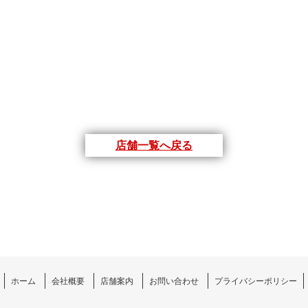
店舗一覧へ戻る
ホーム
会社概要
店舗案内
お問い合わせ
プライバシーポリシー