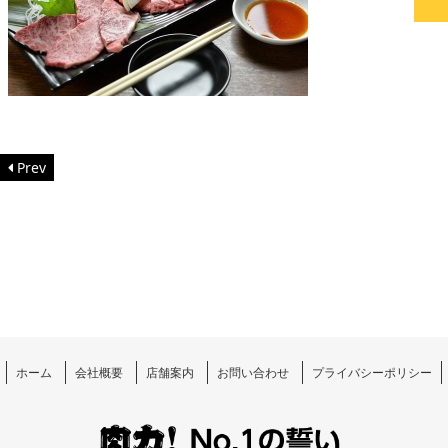
Prev
ホーム
会社概要
店舗案内
お問い合わせ
プライバシーポリシー